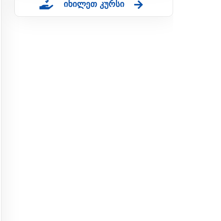
იხილეთ კურსი