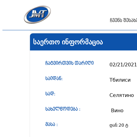
ჩვენს შესახ
საერთო ინფორმაცია
02/21/2021
ჩატვირთვის თარიღი
Тбилиси 
საიდან:
Селятино 
სად:
 Вино
სახელწოდება :
დან:20 ტ
მასა :