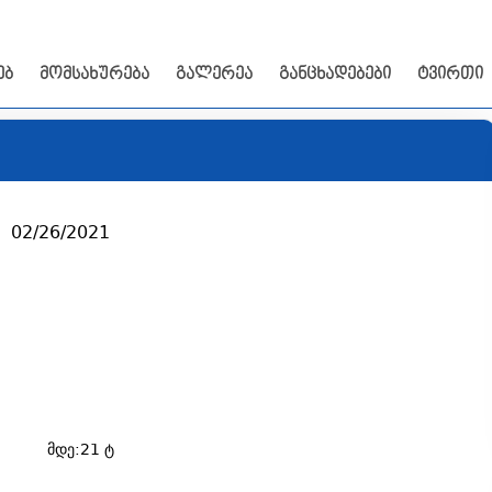
ებ
მომსახურება
გალერეა
განცხადებები
ტვირთი
  02/26/2021
მდე:21 ტ