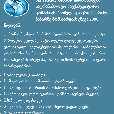
JM TRANS GROUP წარმოადგენს
სატრანსპორტო-საექსპედიტორო
კომპანიას, რომელიც საერთაშორისო
ბაზარზე მომსახრებას ეწევა 2006
წლიდან.
კომპანია შეუძლია მომხმარებელს შესთავაზოს პროდუქტის
მიწოდების ყველაზე ოპტიმალური გადაწყვეტილებები,
უზრუნველყოს ვალდებულების შესრულების სტაბილურობა
და ხარისხი. ჩვენ გთავაზობთ სატვირთო-საექსპედიტორო
მომსახურების სრულ პაკეტს. ჩვენი მომსახურების მთავარი
მიმარულებებია:
1.სახმელეთო გადაზიდვა
1.1 შიდა და საერთაშორისო გადაზიდვები,
1.2 სახიფათო ტვირთის ტრანსპორტირების ორგანიზება,
1.3 ვზრუნველყოფთ ტვირთის ტემპერატურულ რეჟიმს,
2.საზღვაო გადაზიდვა
2.1 ვახორციელებთ საკონტეინერო გადაზიდვებს
3. საჰაერო გადაზიდვა