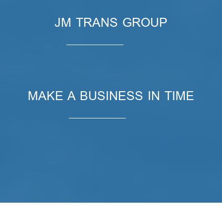
JM TRANS GROUP
MAKE A BUSINESS IN TIME