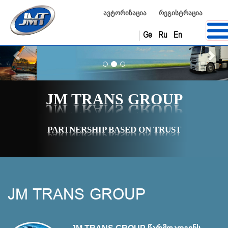
ავტორიზაცია
რეგისტრაცია
Ge
Ru
En
Previous
Nex
JM TRANS GROUP
PARTNERSHIP BASED ON TRUST
JM TRANS GROUP