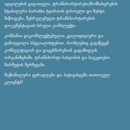
ადგილების გადათვლა, ტრანსპორტირება)მომსახურების
სტაბილური ხარისხი ტვირთის დროული და ზუსტი
მიწოდება, შესრულებული ტრანსპორტირების
დოკუმენტაციის სრული კომპლექტი.
კომპანია დაკომპლექტებულია კვალიფიციური და
გამოცდილი სპეციალისტებით, რომლებიც გაგიწევენ
კონსულტაციას და დაგეხმარებიან გადაზიდვის
ორგანიზებაში, ტრანსპორტი სახეობის და საუკეთესო
მარშუტის შერჩევაში.
მაქსიმალური ყურადღება და პატივისცემა თითოეულ
კლიენტს!