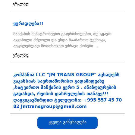
ვრცლად
ყურადღება!!
მანქანის მეპატრონეებო გაფრთხილებთ, თუ გყავთ
აყვანილი მძღოლი და უნდა ჩააბაროთ ტექნიკა,
აუცილებლად მოითხოვეთ უძრავი ქონები ...
ვრცლად
კომპანია LLC "JM TRANS GROUP" აცხადებს
ვაკანსიას საერთაშორისო გადაზიდვაზე
,სატვირთო მანქანის ევრო 5 . ანაზღაურების
გადახდა, რეისის დასრულების თანავე!!!
დაგვიკავშირდით ტელეფონი: +995 557 45 70
82 Jmtransgroup@gmail.com
...
ყველა განცხადება
ვრცლად