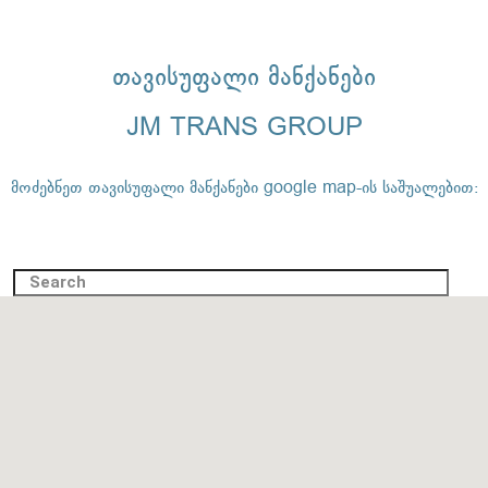
თავისუფალი მანქანები
JM TRANS GROUP
მოძებნეთ თავისუფალი მანქანები google map-ის საშუალებით: