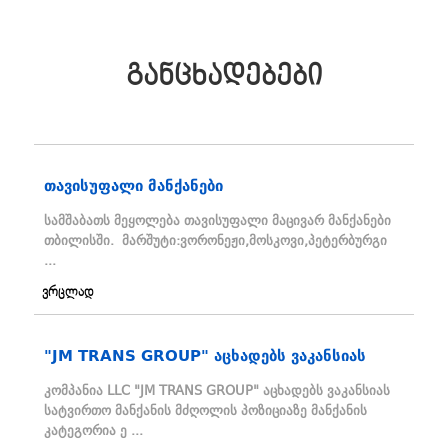
განცხადებები
თავისუფალი მანქანები
სამშაბათს მეყოლება თავისუფალი მაცივარ მანქანები
თბილისში. მარშუტი:ვორონეჟი,მოსკოვი,პეტერბურგი
...
ვრცლად
"JM TRANS GROUP" აცხადებს ვაკანსიას
კომპანია LLC "JM TRANS GROUP" აცხადებს ვაკანსიას
სატვირთო მანქანის მძღოლის პოზიციაზე მანქანის
კატეგორია ე ...