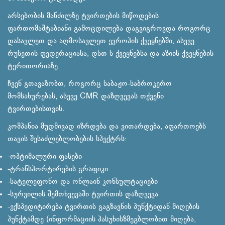
არსებობის მანძილზე ტვირთების მიწოდების
ფართომაშტაბიანი გამოცდილება დაგვიგროვდა როგორც
დასავლეთ და აღმოსავლეთ ევროპის ქვეყნებში, ასევე
რუსეთის ფედერაციასა, დსთ-ს ქვეყნებსა და აზიის ქვეყნების
ტერითორიაზე.
ჩვენ გთავაზობთ, როგორც საბაჟო-საბროკერო
მომსახურებას, ასევე CMR დაზღვევას თქვენი
ტვირთებისთვის.
კომპანია მუდმივად იზრდება და ვითარდება, აფართოებს
თავის შესაძლებლობების სპექტრს:
-ოპტიმალური ფასები
-ტრანსპორტირების გრაფიკი
-სატელეფონო და ონლაინ კონსულტაციები
-სურვილის შემთხვევაში ტვირთის დაზღვევა
-ექსპედიტირება ტვირთის გაგზავნის პუნქტიდან მიღების
პუნქტამდე (ინფორმაციის პასუხისზმეგბლობით მიღება,